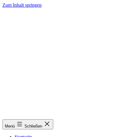
Zum Inhalt springen
Menü
Schließen
Startseite