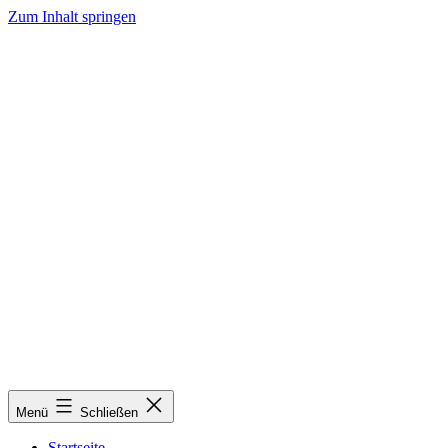
Zum Inhalt springen
Menü
Schließen
Startseite